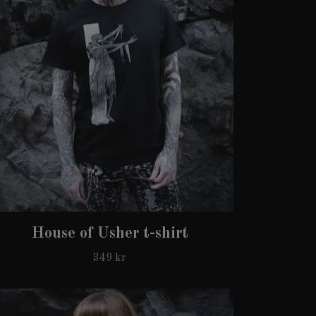
House of Usher t-shirt
349 kr