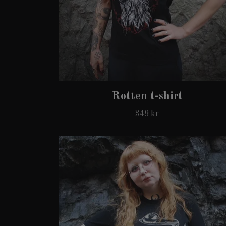
Rotten t-shirt
349 kr