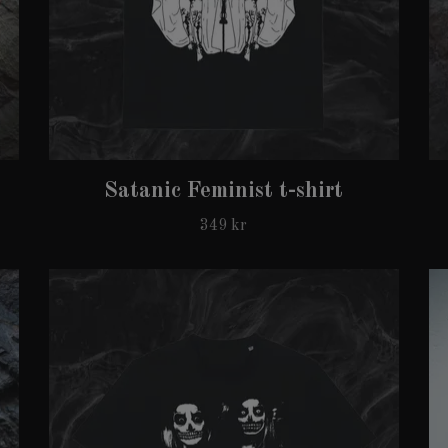
Satanic Feminist t-shirt
349 kr