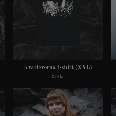
Kvarlevorna t-shirt (XXL)
299 kr