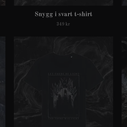
Snygg i svart t-shirt
349 kr