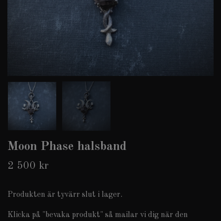
Moon Phase halsband
2 500 kr
Produkten är tyvärr slut i lager.
Klicka på "bevaka produkt" så mailar vi dig när den