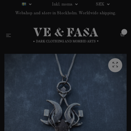
Inkl. moms
SEK
Webshop and store in Stockholm. Worldwide shipping.
0