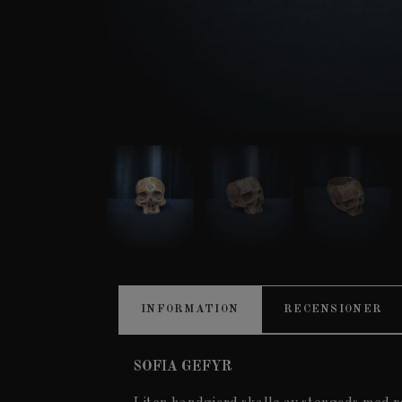
INFORMATION
RECENSIONER
SOFIA GEFYR