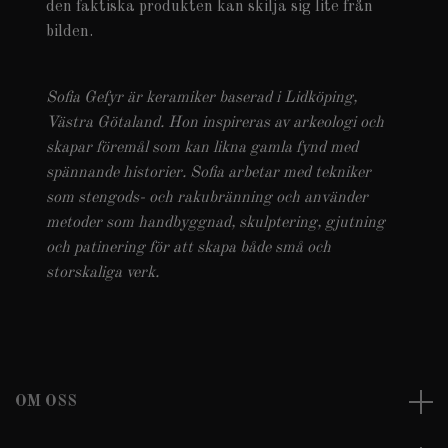
den faktiska produkten kan skilja sig lite från
bilden.
Sofia Gefyr är keramiker baserad i Lidköping,
Västra Götaland. Hon inspireras av arkeologi och
skapar föremål som kan likna gamla fynd med
spännande historier. Sofia arbetar med tekniker
som stengods- och rakubränning och använder
metoder som handbyggnad, skulptering, gjutning
och patinering för att skapa både små och
storskaliga verk.
OM OSS