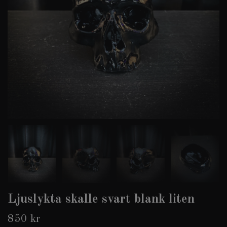
Ljuslykta skalle svart blank liten
850 kr