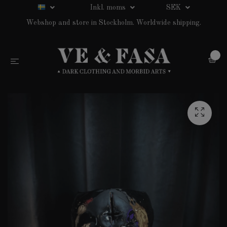
Inkl. moms
SEK
Webshop and store in Stockholm. Worldwide shipping.
0