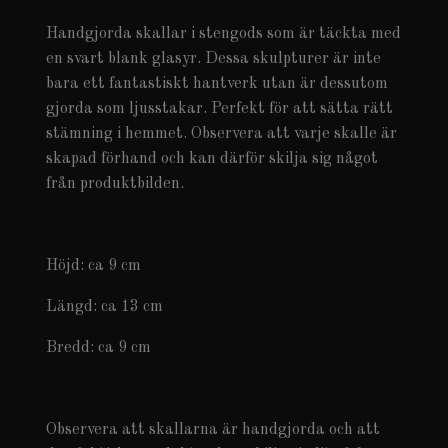
Handgjorda skallar i stengods som är täckta med
en svart blank glasyr. Dessa skulpturer är inte
bara ett fantastiskt hantverk utan är dessutom
gjorda som ljusstakar. Perfekt för att sätta rätt
stämning i hemmet. Observera att varje skalle är
skapad förhand och kan därför skilja sig något
från produktbilden.
Höjd: ca 9 cm
Längd: ca 13 cm
Bredd: ca 9 cm
Observera att skallarna är handgjorda och att