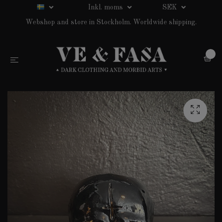
Inkl. moms
SEK
Webshop and store in Stockholm. Worldwide shipping.
0