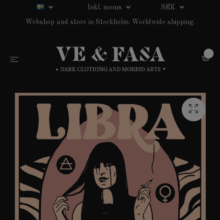
Inkl. moms
SEK
Webshop and store in Stockholm. Worldwide shipping.
0