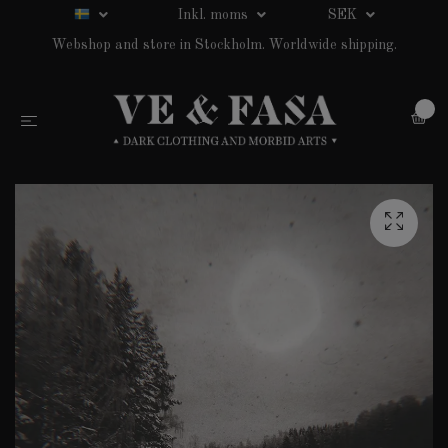
Inkl. moms
SEK
Webshop and store in Stockholm. Worldwide shipping.
0