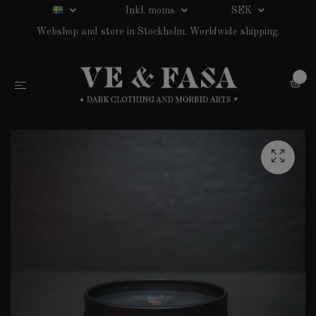
Inkl. moms
SEK
Webshop and store in Stockholm. Worldwide shipping.
0