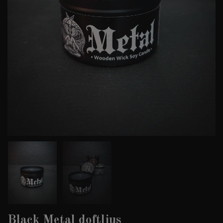
Black Metal doftljus