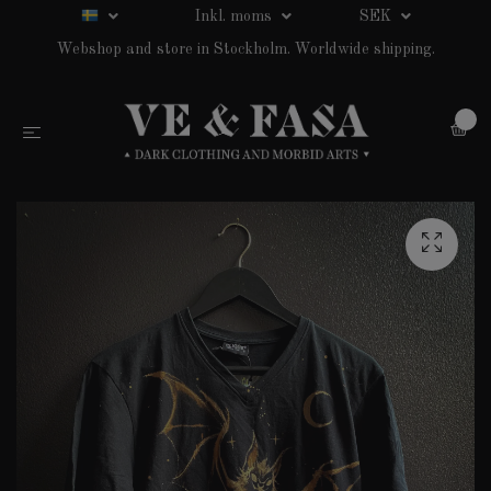
Inkl. moms
SEK
Webshop and store in Stockholm. Worldwide shipping.
0