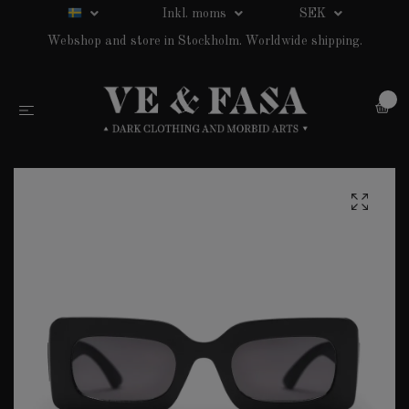
Inkl. moms
SEK
Webshop and store in Stockholm. Worldwide shipping.
0