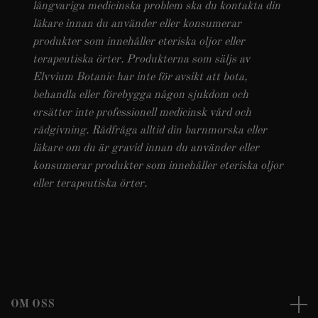
långvariga medicinska problem ska du kontakta din
läkare innan du använder eller konsumerar
produkter som innehåller eteriska oljor eller
terapeutiska örter. Produkterna som säljs av
Elvvium Botanic har inte för avsikt att bota,
behandla eller förebygga någon sjukdom och
ersätter inte professionell medicinsk vård och
rådgivning. Rådfråga alltid din barnmorska eller
läkare om du är gravid innan du använder eller
konsumerar produkter som innehåller eteriska oljor
eller terapeutiska örter.
OM OSS