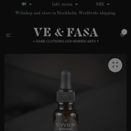
Inkl. moms
SEK
Webshop and store in Stockholm. Worldwide shipping.
0