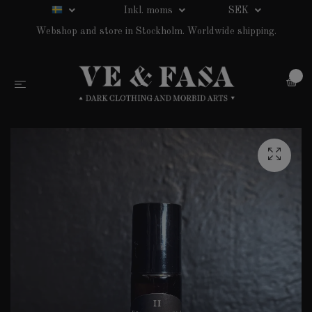
Inkl. moms
SEK
Webshop and store in Stockholm. Worldwide shipping.
0