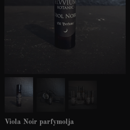
Viola Noir parfymolja