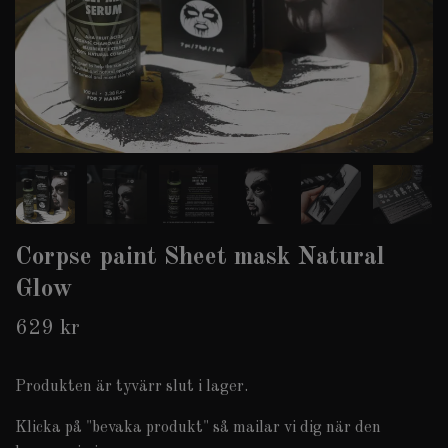
Corpse paint Sheet mask Natural
Glow
629 kr
Produkten är tyvärr slut i lager.
Klicka på "bevaka produkt" så mailar vi dig när den