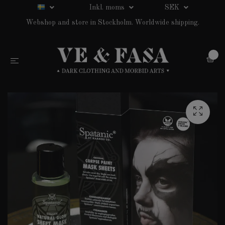
Inkl. moms
SEK
Webshop and store in Stockholm. Worldwide shipping.
0