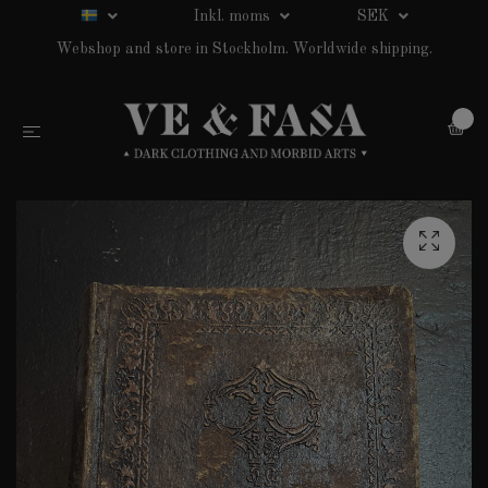
Inkl. moms
SEK
Webshop and store in Stockholm. Worldwide shipping.
0