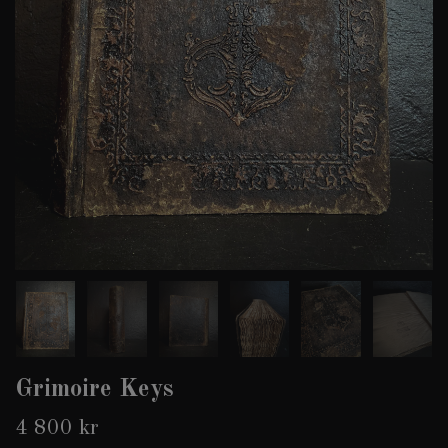
Grimoire Keys
4 800 kr